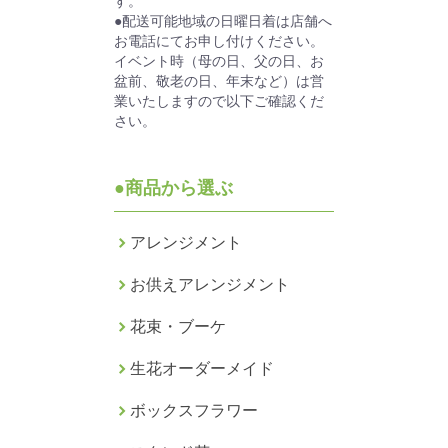
す。
●配送可能地域の日曜日着は店舗へ
お電話にてお申し付けください。
イベント時（母の日、父の日、お
盆前、敬老の日、年末など）は営
業いたしますので以下ご確認くだ
さい。
●商品から選ぶ
アレンジメント
お供えアレンジメント
花束・ブーケ
生花オーダーメイド
ボックスフラワー