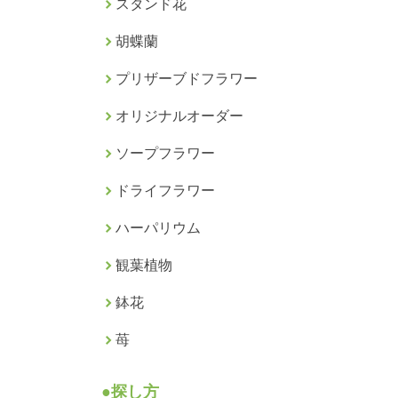
スタンド花
胡蝶蘭
プリザーブドフラワー
オリジナルオーダー
ソープフラワー
ドライフラワー
ハーパリウム
観葉植物
鉢花
苺
●探し方