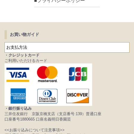
■プライバシーポリシー
お買い物ガイド
お支払方法
・クレジットカード
ご利用いただけるカード
・銀行振り込み
三井住友銀行 京阪京橋支店（支店番号:139）普通口座
口座番号1880665 口座名義明日香園芸
<<お振り込みについて注意事項>>