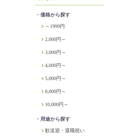
・価格から探す
～1999円
2,000円～
3,000円～
4,000円～
5,000円～
8,000円～
10,000円～
・用途から探す
歓送迎・退職祝い