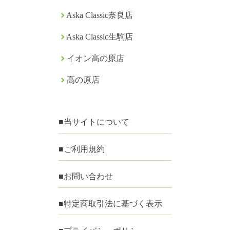
Aska Classic奈良店
Aska Classic生駒店
イオン高の原店
高の原店
■当サイトについて
■ご利用規約
■お問い合わせ
■特定商取引法に基づく表示