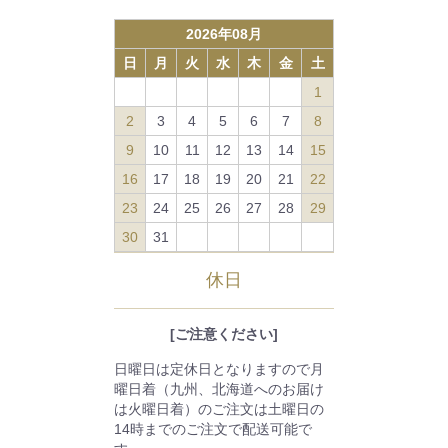
2026
年
08
月
日
月
火
水
木
金
土
1
2
3
4
5
6
7
8
9
10
11
12
13
14
15
16
17
18
19
20
21
22
23
24
25
26
27
28
29
30
31
休日
[ご注意ください]
日曜日は定休日となりますので月
曜日着（九州、北海道へのお届け
は火曜日着）のご注文は土曜日の
14時までのご注文で配送可能で