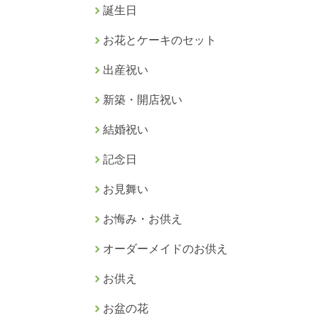
誕生日
お花とケーキのセット
出産祝い
新築・開店祝い
結婚祝い
記念日
お見舞い
お悔み・お供え
オーダーメイドのお供え
お供え
お盆の花