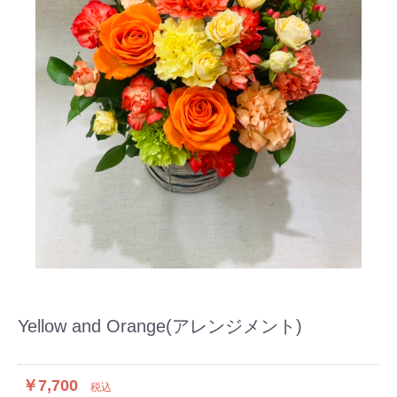
Yellow and Orange(アレンジメント)
￥7,700
税込