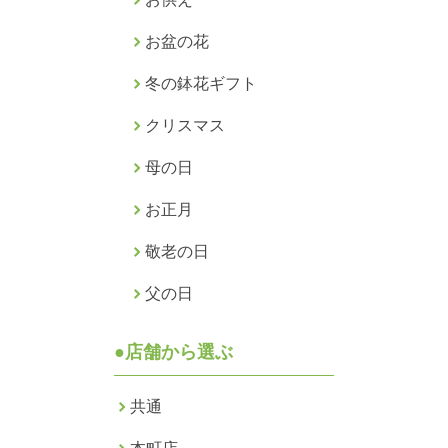
お盆の花
冬の鉢花ギフト
クリスマス
母の日
お正月
敬老の日
父の日
●店舗から選ぶ
共通