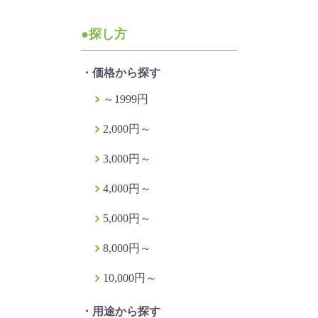
●探し方
・価格から探す
～1999円
2,000円～
3,000円～
4,000円～
5,000円～
8,000円～
10,000円～
・用途から探す