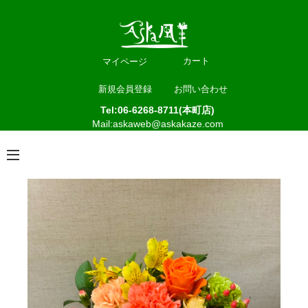
カート
マイページ
新規会員登録
お問い合わせ
Tel:06-6268-8711(本町店)
Mail:askaweb@askakaze.com