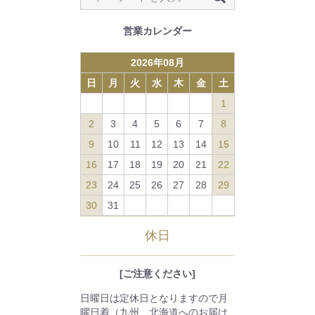
営業カレンダー
2026
年
08
月
日
月
火
水
木
金
土
1
2
3
4
5
6
7
8
9
10
11
12
13
14
15
16
17
18
19
20
21
22
23
24
25
26
27
28
29
30
31
休日
[ご注意ください]
日曜日は定休日となりますので月
曜日着（九州、北海道へのお届け