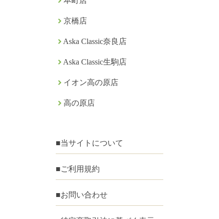
本町店
京橋店
Aska Classic奈良店
Aska Classic生駒店
イオン高の原店
高の原店
■当サイトについて
■ご利用規約
■お問い合わせ