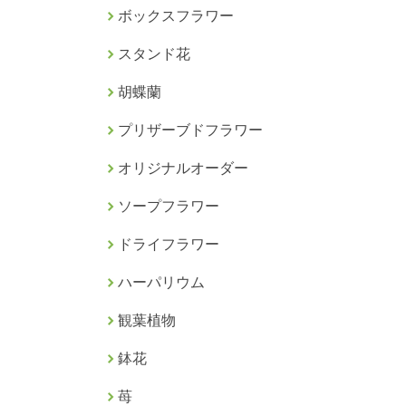
ボックスフラワー
スタンド花
胡蝶蘭
プリザーブドフラワー
オリジナルオーダー
ソープフラワー
ドライフラワー
ハーパリウム
観葉植物
鉢花
苺