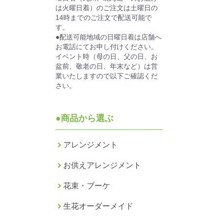
は火曜日着）のご注文は土曜日の
14時までのご注文で配送可能で
す。
●配送可能地域の日曜日着は店舗へ
お電話にてお申し付けください。
イベント時（母の日、父の日、お
盆前、敬老の日、年末など）は営
業いたしますので以下ご確認くだ
さい。
●商品から選ぶ
アレンジメント
お供えアレンジメント
花束・ブーケ
生花オーダーメイド