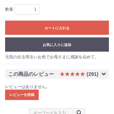
数量
カートに入れる
お気に入りに追加
元気の出る明るいお色でお母さまに感謝を込めて。
この商品のレビュー
★★★★★
(291)
レビューはありません。
レビューを投稿