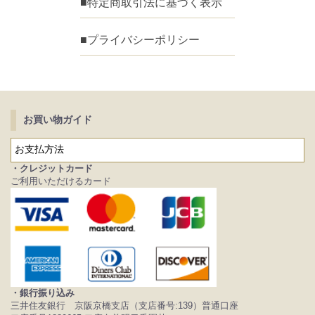
■特定商取引法に基づく表示
■プライバシーポリシー
お買い物ガイド
お支払方法
・クレジットカード
ご利用いただけるカード
・銀行振り込み
三井住友銀行 京阪京橋支店（支店番号:139）普通口座