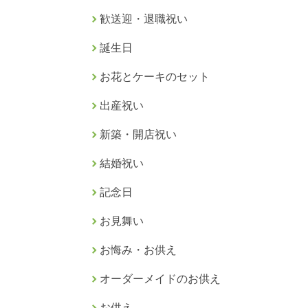
歓送迎・退職祝い
誕生日
お花とケーキのセット
出産祝い
新築・開店祝い
結婚祝い
記念日
お見舞い
お悔み・お供え
オーダーメイドのお供え
お供え