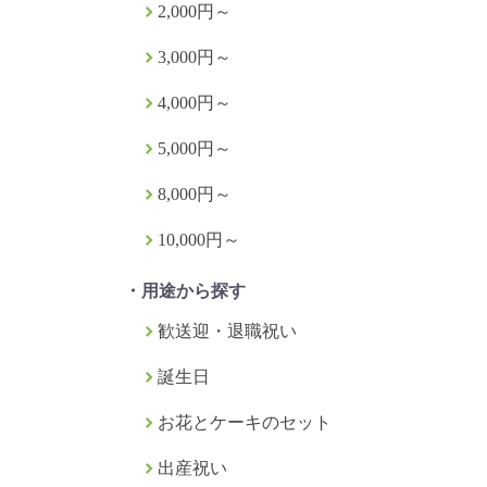
2,000円～
3,000円～
4,000円～
5,000円～
8,000円～
10,000円～
・用途から探す
歓送迎・退職祝い
誕生日
お花とケーキのセット
出産祝い