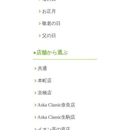
お正月
敬老の日
父の日
●店舗から選ぶ
共通
本町店
京橋店
Aska Classic奈良店
Aska Classic生駒店
イオン高の原店