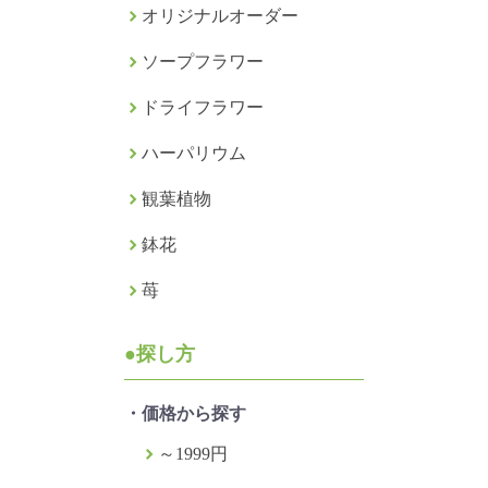
オリジナルオーダー
ソープフラワー
ドライフラワー
ハーパリウム
観葉植物
鉢花
苺
●探し方
・価格から探す
～1999円