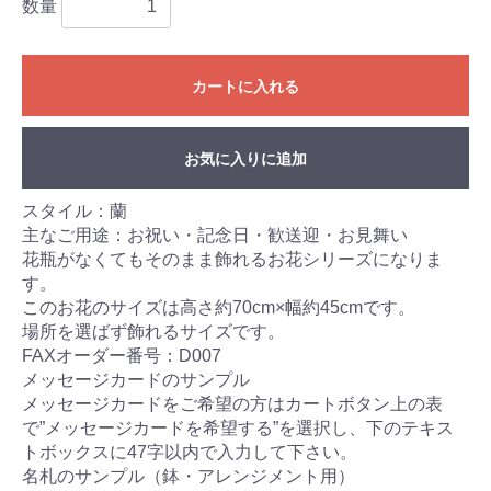
数量
カートに入れる
お気に入りに追加
スタイル：蘭
主なご用途：お祝い・記念日・歓送迎・お見舞い
花瓶がなくてもそのまま飾れるお花シリーズになりま
す。
このお花のサイズは高さ約70cm×幅約45cmです。
場所を選ばず飾れるサイズです。
FAXオーダー番号：D007
メッセージカードのサンプル
メッセージカードをご希望の方はカートボタン上の表
で”メッセージカードを希望する”を選択し、下のテキス
トボックスに47字以内で入力して下さい。
名札のサンプル（鉢・アレンジメント用）