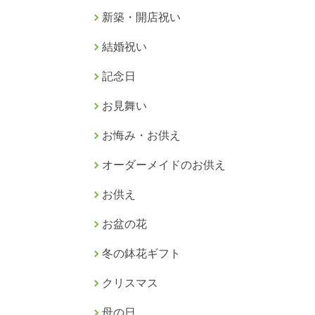
新築・開店祝い
結婚祝い
記念日
お見舞い
お悔み・お供え
オーダーメイドのお供え
お供え
お盆の花
冬の鉢花ギフト
クリスマス
母の日