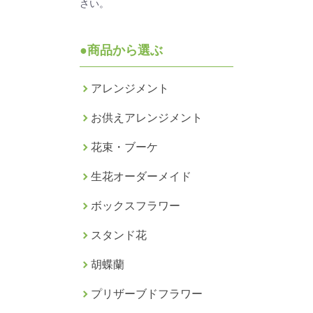
さい。
●商品から選ぶ
アレンジメント
お供えアレンジメント
花束・ブーケ
生花オーダーメイド
ボックスフラワー
スタンド花
胡蝶蘭
プリザーブドフラワー