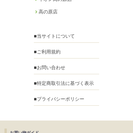
高の原店
■当サイトについて
■ご利用規約
■お問い合わせ
■特定商取引法に基づく表示
■プライバシーポリシー
お買い物ガイド