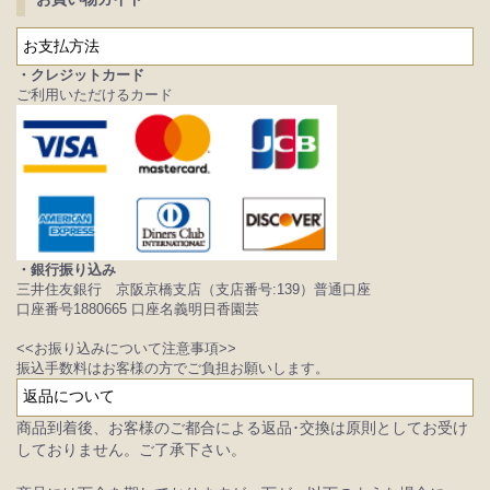
お支払方法
・クレジットカード
ご利用いただけるカード
・銀行振り込み
三井住友銀行 京阪京橋支店（支店番号:139）普通口座
口座番号1880665 口座名義明日香園芸
<<お振り込みについて注意事項>>
振込手数料はお客様の方でご負担お願いします。
返品について
商品到着後、お客様のご都合による返品･交換は原則としてお受け
しておりません。ご了承下さい。