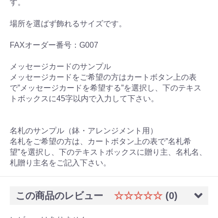
す。
場所を選ばず飾れるサイズです。
FAXオーダー番号：G007
メッセージカードのサンプル
メッセージカードをご希望の方はカートボタン上の表
で”メッセージカードを希望する”を選択し、下のテキス
トボックスに45字以内で入力して下さい。
名札のサンプル（鉢・アレンジメント用）
名札をご希望の方は、カートボタン上の表で”名札希
望”を選択し、下のテキストボックスに贈り主、名札名、
札贈り主名をご記入下さい。
この商品のレビュー
☆☆☆☆☆
(0)