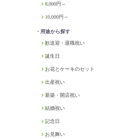
8,000円～
10,000円～
・用途から探す
歓送迎・退職祝い
誕生日
お花とケーキのセット
出産祝い
新築・開店祝い
結婚祝い
記念日
お見舞い