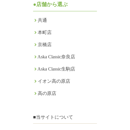
●店舗から選ぶ
共通
本町店
京橋店
Aska Classic奈良店
Aska Classic生駒店
イオン高の原店
高の原店
■当サイトについて