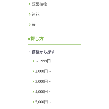
観葉植物
鉢花
苺
●探し方
・価格から探す
～1999円
2,000円～
3,000円～
4,000円～
5,000円～