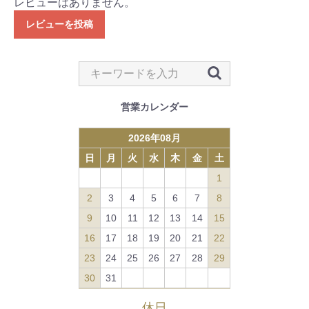
レビューはありません。
レビューを投稿
営業カレンダー
2026
年
08
月
日
月
火
水
木
金
土
1
2
3
4
5
6
7
8
9
10
11
12
13
14
15
16
17
18
19
20
21
22
23
24
25
26
27
28
29
30
31
休日