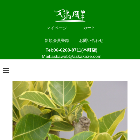
カート
マイページ
新規会員登録
お問い合わせ
Tel:06-6268-8711(本町店)
Mail:askaweb@askakaze.com