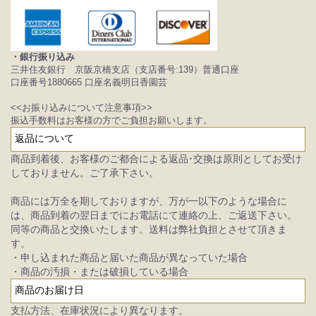
・銀行振り込み
三井住友銀行 京阪京橋支店（支店番号:139）普通口座
口座番号1880665 口座名義明日香園芸
<<お振り込みについて注意事項>>
振込手数料はお客様の方でご負担お願いします。
返品について
商品到着後、お客様のご都合による返品･交換は原則としてお受け
しておりません。ご了承下さい。
商品には万全を期しておりますが、万が一以下のような場合に
は、商品到着の翌日までにお電話にて連絡の上、ご返送下さい。
同等の商品と交換いたします。送料は弊社負担とさせて頂きま
す。
・申し込まれた商品と届いた商品が異なっていた場合
・商品の汚損・または破損している場合
商品のお届け日
支払方法、在庫状況により異なります。