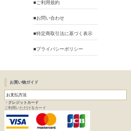
■ご利用規約
■お問い合わせ
■特定商取引法に基づく表示
■プライバシーポリシー
お買い物ガイド
お支払方法
・クレジットカード
ご利用いただけるカード