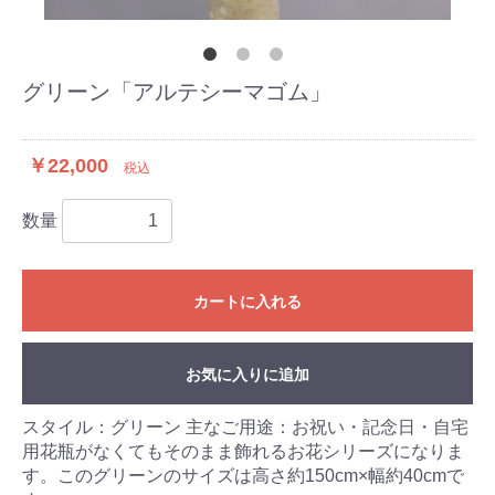
グリーン「アルテシーマゴム」
￥22,000
税込
数量
カートに入れる
お気に入りに追加
スタイル：グリーン 主なご用途：お祝い・記念日・自宅
用花瓶がなくてもそのまま飾れるお花シリーズになりま
す。このグリーンのサイズは高さ約150cm×幅約40cmで