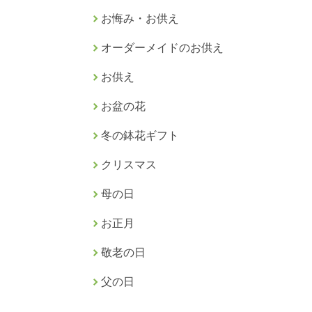
お悔み・お供え
オーダーメイドのお供え
お供え
お盆の花
冬の鉢花ギフト
クリスマス
母の日
お正月
敬老の日
父の日