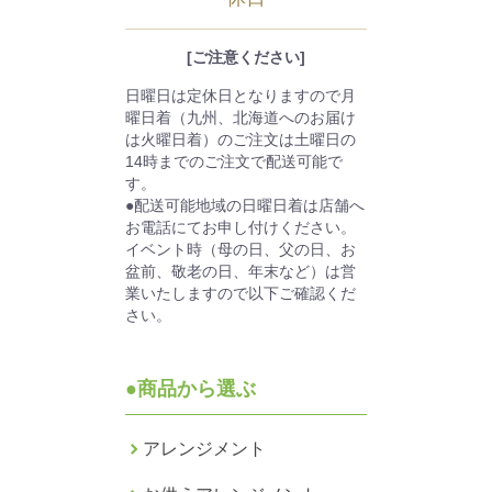
[ご注意ください]
日曜日は定休日となりますので月
曜日着（九州、北海道へのお届け
は火曜日着）のご注文は土曜日の
14時までのご注文で配送可能で
す。
●配送可能地域の日曜日着は店舗へ
お電話にてお申し付けください。
イベント時（母の日、父の日、お
盆前、敬老の日、年末など）は営
業いたしますので以下ご確認くだ
さい。
●商品から選ぶ
アレンジメント