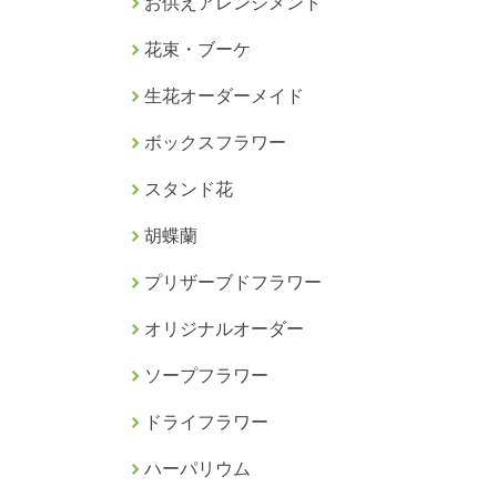
お供えアレンジメント
花束・ブーケ
生花オーダーメイド
ボックスフラワー
スタンド花
胡蝶蘭
プリザーブドフラワー
オリジナルオーダー
ソープフラワー
ドライフラワー
ハーパリウム