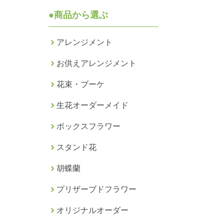
●商品から選ぶ
アレンジメント
お供えアレンジメント
花束・ブーケ
生花オーダーメイド
ボックスフラワー
スタンド花
胡蝶蘭
プリザーブドフラワー
オリジナルオーダー