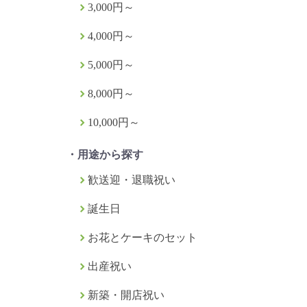
3,000円～
4,000円～
5,000円～
8,000円～
10,000円～
・用途から探す
歓送迎・退職祝い
誕生日
お花とケーキのセット
出産祝い
新築・開店祝い