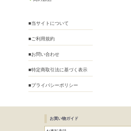
■当サイトについて
■ご利用規約
■お問い合わせ
■特定商取引法に基づく表示
■プライバシーポリシー
お買い物ガイド