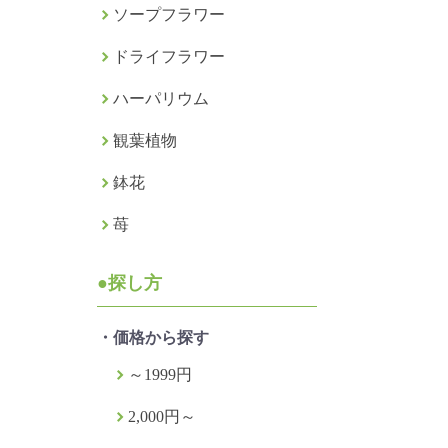
ソープフラワー
ドライフラワー
ハーパリウム
観葉植物
鉢花
苺
●探し方
・価格から探す
～1999円
2,000円～