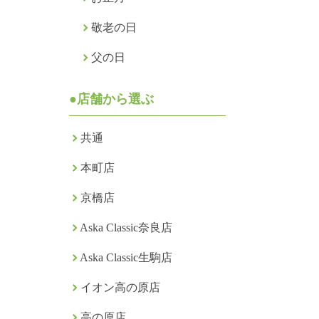
敬老の日
父の日
●店舗から選ぶ
共通
本町店
京橋店
Aska Classic奈良店
Aska Classic生駒店
イオン高の原店
高の原店