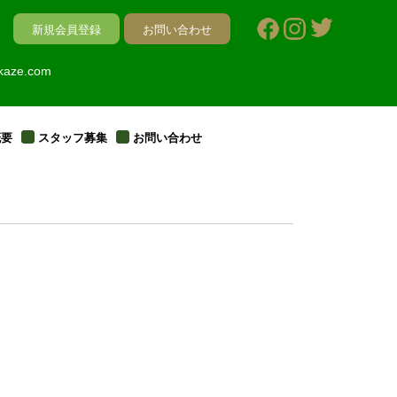
新規会員登録
お問い合わせ
kaze.com
概要
スタッフ募集
お問い合わせ