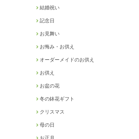
結婚祝い
記念日
お見舞い
お悔み・お供え
オーダーメイドのお供え
お供え
お盆の花
冬の鉢花ギフト
クリスマス
母の日
お正月