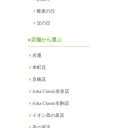
敬老の日
父の日
●店舗から選ぶ
共通
本町店
京橋店
Aska Classic奈良店
Aska Classic生駒店
イオン高の原店
高の原店