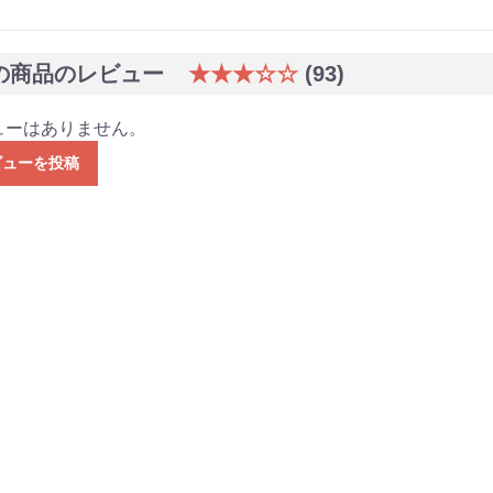
の商品のレビュー
★★★☆☆
(93)
ューはありません。
ビューを投稿