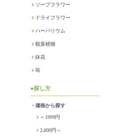
ソープフラワー
ドライフラワー
ハーパリウム
観葉植物
鉢花
苺
●探し方
・価格から探す
～1999円
2,000円～