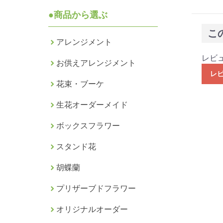
●商品から選ぶ
こ
アレンジメント
レビ
お供えアレンジメント
レ
花束・ブーケ
生花オーダーメイド
ボックスフラワー
スタンド花
胡蝶蘭
プリザーブドフラワー
オリジナルオーダー