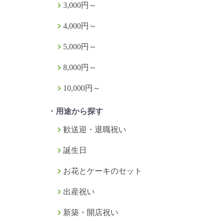
3,000円～
4,000円～
5,000円～
8,000円～
10,000円～
・用途から探す
歓送迎・退職祝い
誕生日
お花とケーキのセット
出産祝い
新築・開店祝い