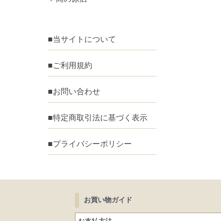
■当サイトについて
■ご利用規約
■お問い合わせ
■特定商取引法に基づく表示
■プライバシーポリシー
お買い物ガイド