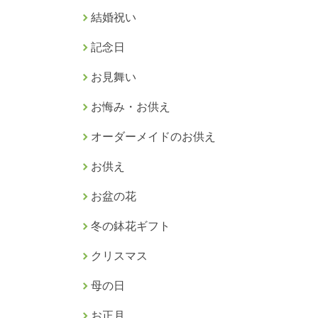
結婚祝い
記念日
お見舞い
お悔み・お供え
オーダーメイドのお供え
お供え
お盆の花
冬の鉢花ギフト
クリスマス
母の日
お正月