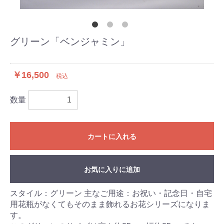
グリーン「ベンジャミン」
￥16,500
税込
数量
カートに入れる
お気に入りに追加
スタイル：グリーン 主なご用途：お祝い・記念日・自宅
用花瓶がなくてもそのまま飾れるお花シリーズになりま
す。