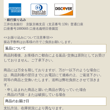
・銀行振り込み
三井住友銀行 京阪京橋支店（支店番号:139）普通口座
口座番号1880665 口座名義明日香園芸
<<お振り込みについて注意事項>>
振込手数料はお客様の方でご負担お願いします。
返品について
商品到着後、お客様のご都合による返品･交換は原則としてお受け
しておりません。ご了承下さい。
商品には万全を期しておりますが、万が一以下のような場合に
は、商品到着の翌日までにお電話にて連絡の上、ご返送下さい。
同等の商品と交換いたします。送料は弊社負担とさせて頂きま
す。
・申し込まれた商品と届いた商品が異なっていた場合
・商品の汚損・または破損している場合
商品のお届け日
支払方法、在庫状況により異なります。