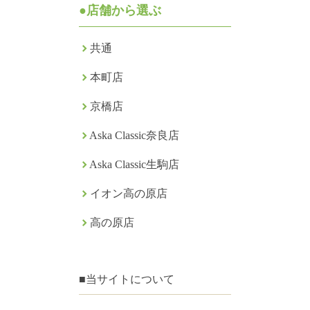
●店舗から選ぶ
共通
本町店
京橋店
Aska Classic奈良店
Aska Classic生駒店
イオン高の原店
高の原店
■当サイトについて