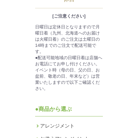
[ご注意ください]
日曜日は定休日となりますので月
曜日着（九州、北海道へのお届け
は火曜日着）のご注文は土曜日の
14時までのご注文で配送可能で
す。
●配送可能地域の日曜日着は店舗へ
お電話にてお申し付けください。
イベント時（母の日、父の日、お
盆前、敬老の日、年末など）は営
業いたしますので以下ご確認くだ
さい。
●商品から選ぶ
アレンジメント