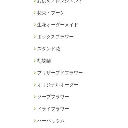
お供えアレンジメント
花束・ブーケ
生花オーダーメイド
ボックスフラワー
スタンド花
胡蝶蘭
プリザーブドフラワー
オリジナルオーダー
ソープフラワー
ドライフラワー
ハーパリウム