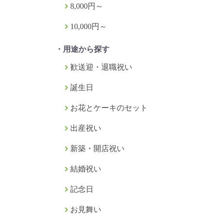
8,000円～
10,000円～
・用途から探す
歓送迎・退職祝い
誕生日
お花とケーキのセット
出産祝い
新築・開店祝い
結婚祝い
記念日
お見舞い