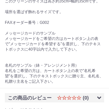
このグリーンのサイズは高さ約35cm×幅約35cmです。
場所を選ばず飾れるサイズです。
FAXオーダー番号：G002
メッセージカードのサンプル
メッセージカードをご希望の方はカートボタン上の表
で”メッセージカードを希望する”を選択し、下のテキス
トボックスに40字以内で入力して下さい。
名札のサンプル（鉢・アレンジメント用）
名札をご希望の方は、カートボタン上の表で”名札希
望”を選択し、下のテキストボックスに贈り主、名札名、
札贈り主名をご記入下さい。
この商品のレビュー
☆☆☆☆☆
(0)