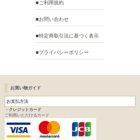
■ご利用規約
■お問い合わせ
■特定商取引法に基づく表示
■プライバシーポリシー
お買い物ガイド
お支払方法
・クレジットカード
ご利用いただけるカード