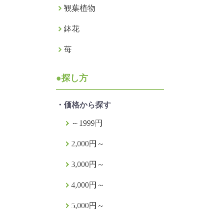
観葉植物
鉢花
苺
●探し方
・価格から探す
～1999円
2,000円～
3,000円～
4,000円～
5,000円～