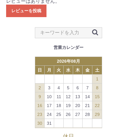
レビューはありません。
レビューを投稿
営業カレンダー
2026
年
08
月
日
月
火
水
木
金
土
1
2
3
4
5
6
7
8
9
10
11
12
13
14
15
16
17
18
19
20
21
22
23
24
25
26
27
28
29
30
31
休日