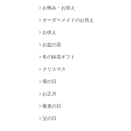
お悔み・お供え
オーダーメイドのお供え
お供え
お盆の花
冬の鉢花ギフト
クリスマス
母の日
お正月
敬老の日
父の日